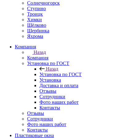
Солнечногорск
Ступино
Троицк
Химки
Щёлково
Щербинка
Яхрома
Компания
Назад
Компания
Установка по ГОСТ
Назад
Установка по ГОСТ
Установка
Доставка и оплата
Отзывы
Сотрудники
Фото наших работ
Контакты
Отзывы
Сотрудники
Фото наших работ
Контакты
Пластиковые окна