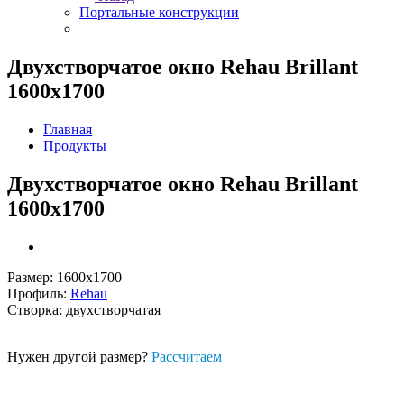
Портальные конструкции
Двухстворчатое окно Rehau Brillant
1600х1700
Главная
Продукты
Двухстворчатое окно Rehau Brillant
1600х1700
Размер: 1600х1700
Профиль:
Rehau
Створка: двухстворчатая
Нужен другой размер?
Рассчитаем