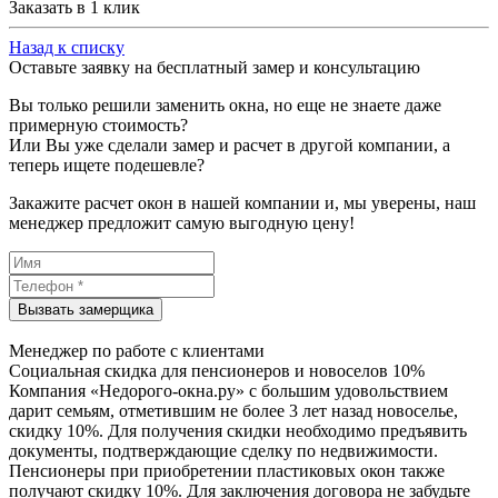
Заказать в 1 клик
Назад к списку
Оставьте заявку на бесплатный замер и консультацию
Вы только решили заменить окна, но еще не знаете даже
примерную стоимость?
Или Вы уже сделали замер и расчет в другой компании, а
теперь ищете подешевле?
Закажите расчет окон в нашей компании и, мы уверены, наш
менеджер предложит самую выгодную цену!
Менеджер по работе с клиентами
Социальная скидка для пенсионеров и новоселов 10%
Компания «Недорого-окна.ру» с большим удовольствием
дарит семьям, отметившим не более 3 лет назад новоселье,
скидку 10%. Для получения скидки необходимо предъявить
документы, подтверждающие сделку по недвижимости.
Пенсионеры при приобретении пластиковых окон также
получают скидку 10%. Для заключения договора не забудьте