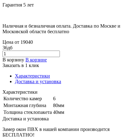
Гарантия 5 лет
Наличная и безналичная оплата. Доставка по Москве и
Московской области бесплатно
Цена от
19040
36дб
В корзину
В корзине
Заказать в 1 клик
Характеристики
Доставка и установка
Характеристики
Количество камер
6
Монтажная глубина
80мм
Толщина стеклопакета
40мм
Доставка и установка
Замер окон ПВХ в нашей компании производится
БЕСПЛАТНО!