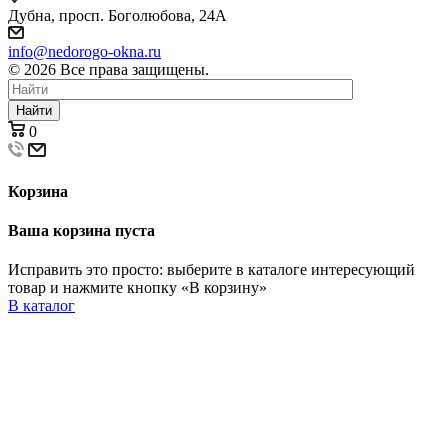
Дубна, просп. Боголюбова, 24А
info@nedorogo-okna.ru
©
2026
Все права защищены.
Найти
0
Корзина
Ваша корзина пуста
Исправить это просто: выберите в каталоге интересующий
товар и нажмите кнопку «В корзину»
В каталог