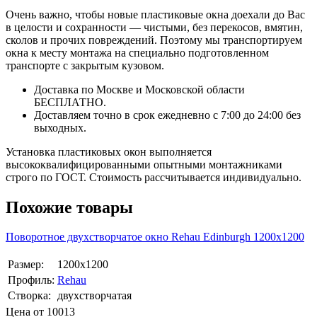
Очень важно, чтобы новые пластиковые окна доехали до Вас
в целости и сохранности — чистыми, без перекосов, вмятин,
сколов и прочих повреждений. Поэтому мы транспортируем
окна к месту монтажа на специально подготовленном
транспорте с закрытым кузовом.
Доставка по Москве и Московской области
БЕСПЛАТНО.
Доставляем точно в срок ежедневно с 7:00 до 24:00 без
выходных.
Установка пластиковых окон выполняется
высококвалифицированными опытными монтажниками
строго по ГОСТ. Стоимость рассчитывается индивидуально.
Похожие товары
Поворотное двухстворчатое окно Rehаu Edinburgh 1200х1200
Размер:
1200х1200
Профиль:
Rehau
Створка:
двухстворчатая
Цена от
10013