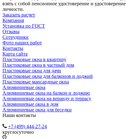
взять с собой пенсионное удостоверение и удостоверение
личности.
Заказать расчет
Компания
Установка по ГОСТ
Отзывы
Сотрудники
Фото наших работ
Контакты
Карта сайта
Пластиковые окна в квартиру
Пластиковые окна в частный дом
Пластиковые окна для дачи
Пластиковые окна для балконов и лоджий
Пластиковые мансардные окна
Алюминиевые окна
Алюминиевые окна на балкон и лоджию
Алюминиевые окна на веранду и террасу
Алюминиевые окна в дом
Алюминиевые окна для беседки
Наши контакты
+7 (499) 444-27-24
круглосуточно